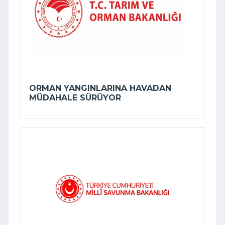
ORMAN YANGINLARINA HAVADAN
MÜDAHALE SÜRÜYOR