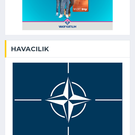
HAVACILIK