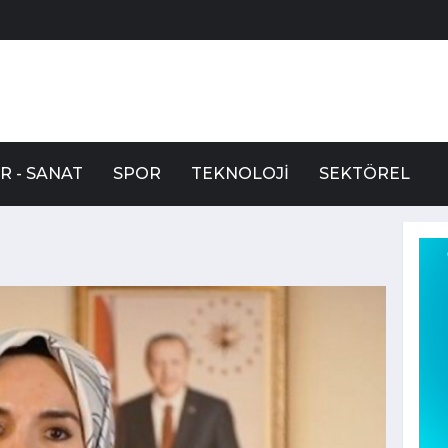
R - SANAT
SPOR
TEKNOLOJI
SEKTÖREL