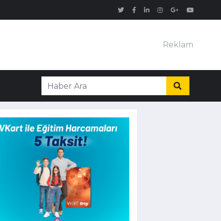
Reklam