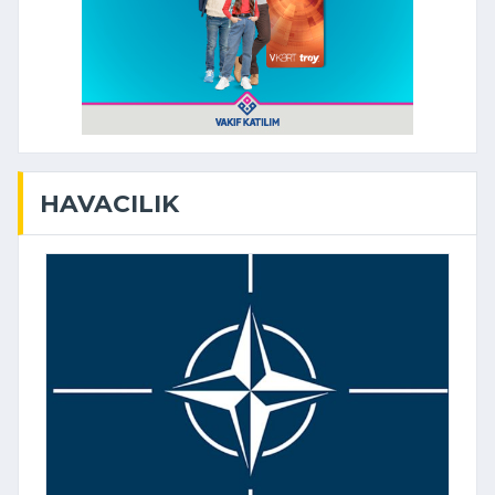
HAVACILIK