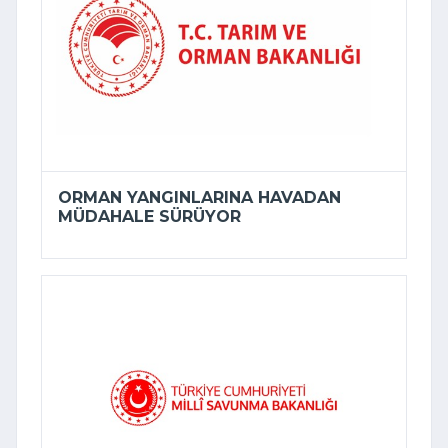
ORMAN YANGINLARINA HAVADAN
MÜDAHALE SÜRÜYOR