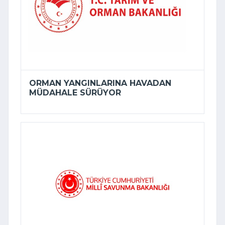
ORMAN YANGINLARINA HAVADAN
MÜDAHALE SÜRÜYOR