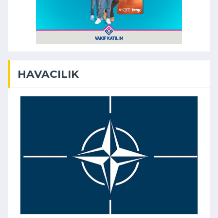
HAVACILIK