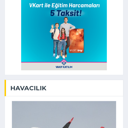
HAVACILIK