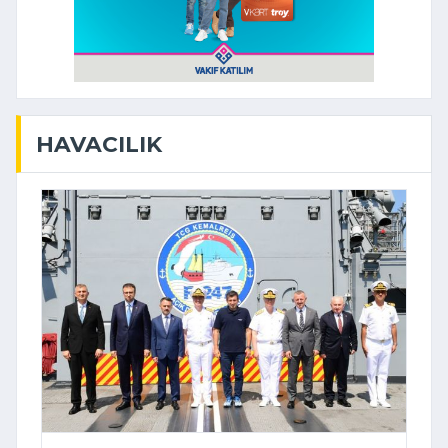
HAVACILIK