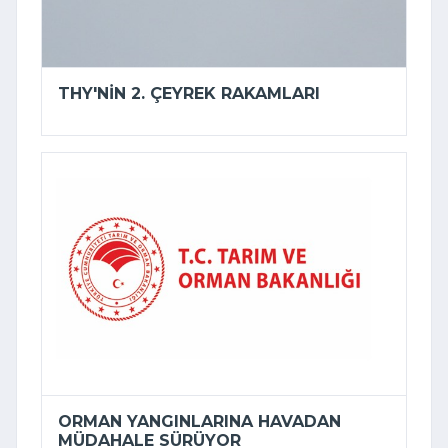
THY'NIN 2. ÇEYREK RAKAMLARI
ORMAN YANGINLARINA HAVADAN
MÜDAHALE SÜRÜYOR