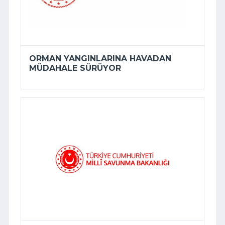
ORMAN YANGINLARINA HAVADAN
MÜDAHALE SÜRÜYOR