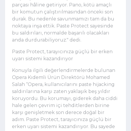
parçası hâline getiriyor. Pano, kötü amaçlı
bir komutun çalıştırılmasından önceki son
durak. Bu nedenle savunmamızı tam da bu
noktaya inşa ettik. Paste Protect sayesinde
bu saldırıları, normalde başarılı olacakları
anda durdurabiliyoruz." dedi.
Paste Protect, tarayıcınıza güçlü bir erken
uyarı sistemi kazandırıyor
Konuyla ilgili değerlendirmelerde bulunan
Opera Kıdemli Ürün Direktörü Mohamed
Salah “Opera, kullanıcılarını paste hijacking
saldırılarına karşı zaten yaklaşık beş yıldır
koruyordu. Bu korumayı, giderek daha ciddi
hale gelen çevrim içi tehditlerden birine
karşı genişletmek son derece doğal bir
adım. Paste Protect, tarayıcınıza güçlü bir
erken uyarı sistemi kazandırıyor. Bu sayede