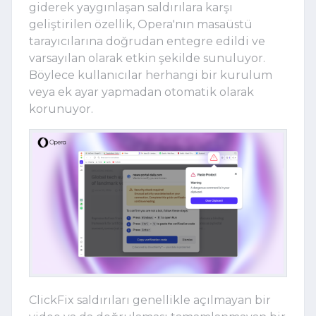
giderek yaygınlaşan saldırılara karşı
geliştirilen özellik, Opera'nın masaüstü
tarayıcılarına doğrudan entegre edildi ve
varsayılan olarak etkin şekilde sunuluyor.
Böylece kullanıcılar herhangi bir kurulum
veya ek ayar yapmadan otomatik olarak
korunuyor.
ClickFix saldırıları genellikle açılmayan bir