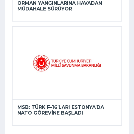
ORMAN YANGINLARINA HAVADAN
MÜDAHALE SÜRÜYOR
MSB: TÜRK F-16’LARI ESTONYA’DA
NATO GÖREVINE BAŞLADI