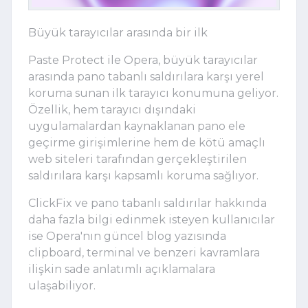
Büyük tarayıcılar arasında bir ilk
Paste Protect ile Opera, büyük tarayıcılar
arasında pano tabanlı saldırılara karşı yerel
koruma sunan ilk tarayıcı konumuna geliyor.
Özellik, hem tarayıcı dışındaki
uygulamalardan kaynaklanan pano ele
geçirme girişimlerine hem de kötü amaçlı
web siteleri tarafından gerçekleştirilen
saldırılara karşı kapsamlı koruma sağlıyor.
ClickFix ve pano tabanlı saldırılar hakkında
daha fazla bilgi edinmek isteyen kullanıcılar
ise Opera'nın güncel blog yazısında
clipboard, terminal ve benzeri kavramlara
ilişkin sade anlatımlı açıklamalara
ulaşabiliyor.