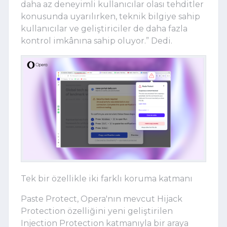
daha az deneyimli kullanıcılar olası tehditler
konusunda uyarılırken, teknik bilgiye sahip
kullanıcılar ve geliştiriciler de daha fazla
kontrol imkânına sahip oluyor.” Dedi.
Tek bir özellikle iki farklı koruma katmanı
Paste Protect, Opera'nın mevcut Hijack
Protection özelliğini yeni geliştirilen
Injection Protection katmanıyla bir araya