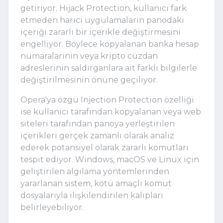
getiriyor. Hijack Protection, kullanıcı fark
etmeden harici uygulamaların panodaki
içeriği zararlı bir içerikle değiştirmesini
engelliyor. Böylece kopyalanan banka hesap
numaralarının veya kripto cüzdan
adreslerinin saldırganlara ait farklı bilgilerle
değiştirilmesinin önüne geçiliyor.
Opera'ya özgü Injection Protection özelliği
ise kullanıcı tarafından kopyalanan veya web
siteleri tarafından panoya yerleştirilen
içerikleri gerçek zamanlı olarak analiz
ederek potansiyel olarak zararlı komutları
tespit ediyor. Windows, macOS ve Linux için
geliştirilen algılama yöntemlerinden
yararlanan sistem, kötü amaçlı komut
dosyalarıyla ilişkilendirilen kalıpları
belirleyebiliyor.