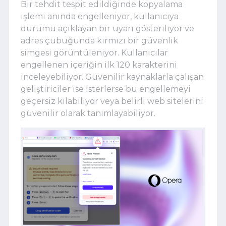
Bir tehdit tespit edildiğinde kopyalama
işlemi anında engelleniyor, kullanıcıya
durumu açıklayan bir uyarı gösteriliyor ve
adres çubuğunda kırmızı bir güvenlik
simgesi görüntüleniyor. Kullanıcılar
engellenen içeriğin ilk 120 karakterini
inceleyebiliyor. Güvenilir kaynaklarla çalışan
geliştiriciler ise isterlerse bu engellemeyi
geçersiz kılabiliyor veya belirli web sitelerini
güvenilir olarak tanımlayabiliyor.