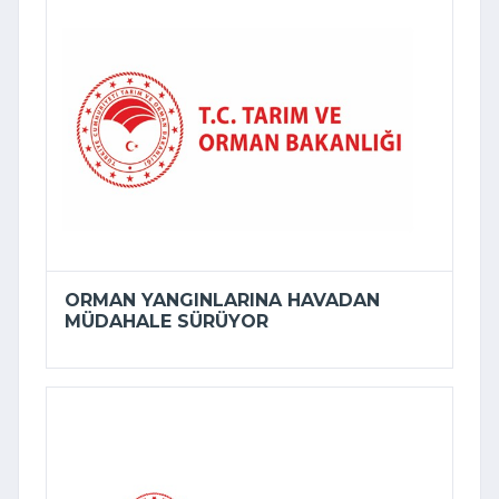
ORMAN YANGINLARINA HAVADAN
MÜDAHALE SÜRÜYOR