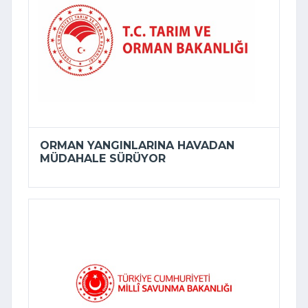
ORMAN YANGINLARINA HAVADAN
MÜDAHALE SÜRÜYOR