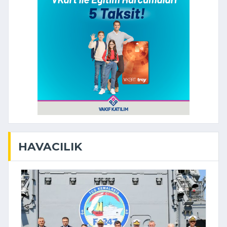
HAVACILIK