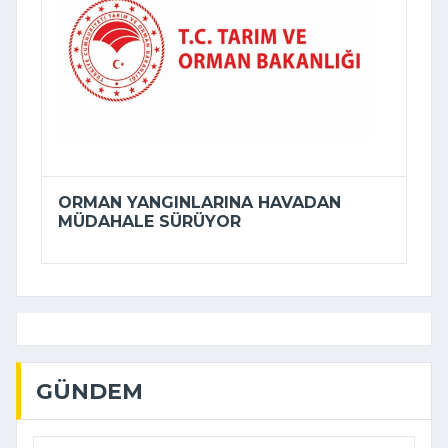
ORMAN YANGINLARINA HAVADAN
MÜDAHALE SÜRÜYOR
GÜNDEM