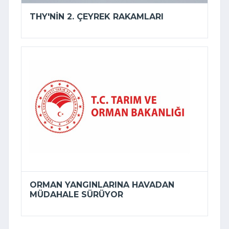
THY'NIN 2. ÇEYREK RAKAMLARI
ORMAN YANGINLARINA HAVADAN
MÜDAHALE SÜRÜYOR