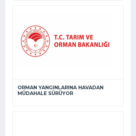
ORMAN YANGINLARINA HAVADAN
MÜDAHALE SÜRÜYOR